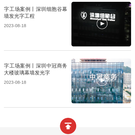
字工场案例丨深圳细胞谷幕
墙发光字工程
2023-08-18
字工场案例丨深圳中冠商务
大楼玻璃幕墙发光字
2023-08-18