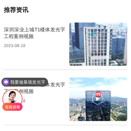
推荐资讯
深圳深业上城T1楼体发光字
工程案例视频
2023-08-18
我要做幕墙发光字
深圳深业上城T1楼体发光字
工程案例视频
2023-08-18