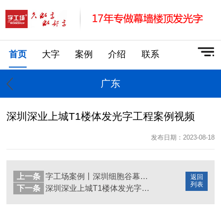
首页
大字
案例
介绍
联系
广东
深圳深业上城T1楼体发光字工程案例视频
发布日期：2023-08-18
上一条
字工场案例丨深圳细胞谷幕墙发光字工程
返回
列表
下一条
深圳深业上城T1楼体发光字工程案例视频